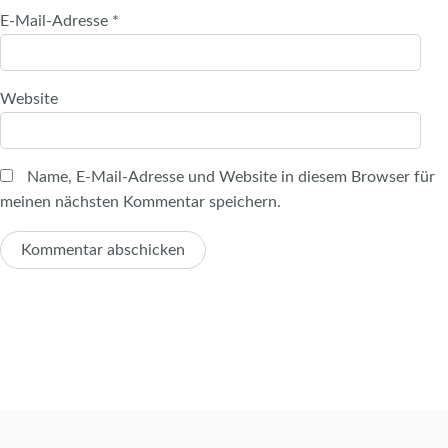
E-Mail-Adresse
*
Website
Name, E-Mail-Adresse und Website in diesem Browser für
meinen nächsten Kommentar speichern.