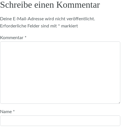
Schreibe einen Kommentar
Deine E-Mail-Adresse wird nicht veröffentlicht.
Erforderliche Felder sind mit
*
markiert
Kommentar
*
Name
*