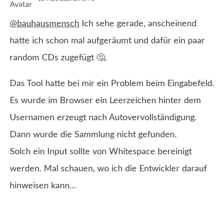
@bauhausmensch
Ich sehe gerade, anscheinend
hatte ich schon mal aufgeräumt und dafür ein paar
random CDs zugefügt 🤔.
Das Tool hatte bei mir ein Problem beim Eingabefeld.
Es wurde im Browser ein Leerzeichen hinter dem
Usernamen erzeugt nach Autovervollständigung.
Dann wurde die Sammlung nicht gefunden.
Solch ein Input sollte von Whitespace bereinigt
werden. Mal schauen, wo ich die Entwickler darauf
hinweisen kann…