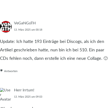
VeGaNGoTH
13. März 2025 um 00:18
Update: Ich hatte 193 Einträge bei Discogs, als ich den
Artikel geschrieben hatte, nun bin ich bei 510. Ein paar
CDs fehlen noch, dann erstelle ich eine neue Collage. 🙂
Antworten
Herr Irrtum!
13. März 2025 um 09:03