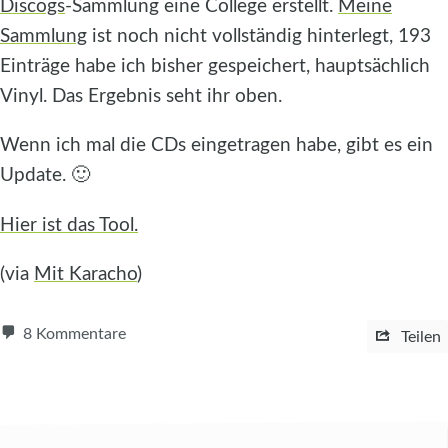
Discogs
-Sammlung eine College erstellt.
Meine
Sammlung
ist noch nicht vollständig hinterlegt, 193
Einträge habe ich bisher gespeichert, hauptsächlich
Vinyl. Das Ergebnis seht ihr oben.
Wenn ich mal die CDs eingetragen habe, gibt es ein
Update. 🙂
Hier ist das Tool.
(via
Mit Karacho
)
8 Kommentare
Teilen