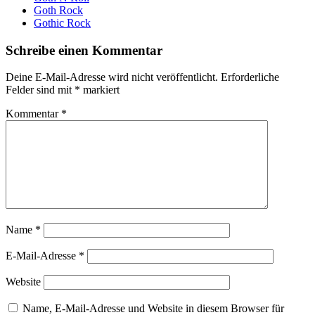
Goth Rock
Gothic Rock
Schreibe einen Kommentar
Deine E-Mail-Adresse wird nicht veröffentlicht.
Erforderliche
Felder sind mit
*
markiert
Kommentar
*
Name
*
E-Mail-Adresse
*
Website
Name, E-Mail-Adresse und Website in diesem Browser für