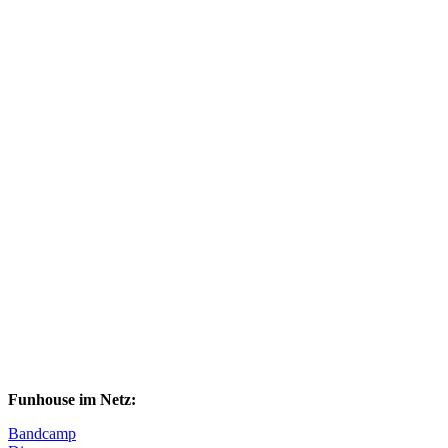
Funhouse im Netz:
Bandcamp