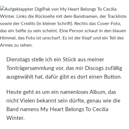
Dienstags stelle ich ein Stück aus meiner
Tonträgersammlung vor, das mir Discogs zufällig
ausgewählt hat, dafür gibt es dort einen Button.
Heute geht es um ein namenloses Album, das
nicht Vielen bekannt sein dürfte, genau wie die
Band namens My Heart Belongs To Cecilia
Winter.