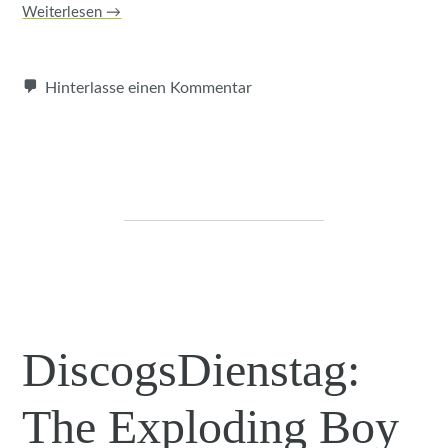
Weiterlesen
→
Hinterlasse einen Kommentar
DiscogsDienstag:
The Exploding Boy