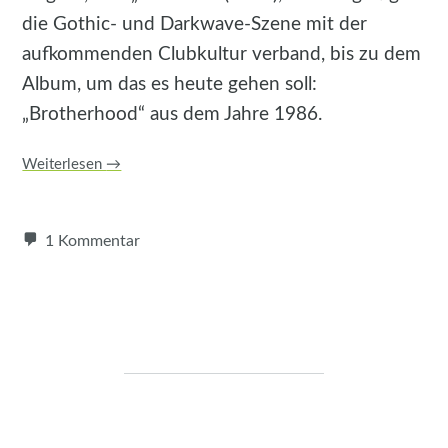
die Gothic- und Darkwave-Szene mit der
aufkommenden Clubkultur verband, bis zu dem
Album, um das es heute gehen soll:
„Brotherhood“ aus dem Jahre 1986.
Weiterlesen
→
1 Kommentar