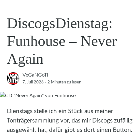
DiscogsDienstag:
Funhouse – Never
Again
VeGaNGoTH
·
7. Juli 2026
2 Minuten
zu lesen
Dienstags stelle ich ein Stück aus meiner
Tonträgersammlung vor, das mir Discogs zufällig
ausgewählt hat, dafür gibt es dort einen Button.