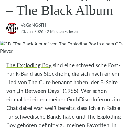
– The Black Album
VeGaNGoTH
·
23. Juni 2026
2 Minuten
zu lesen
The Exploding Boy
sind eine schwedische Post-
Punk-Band aus Stockholm, die sich nach einem
Lied von The Cure benannt haben, der B-Seite
von „In Between Days“ (1985). Wer schon
einmal bei einem meiner GothDiscoInfernos im
Chat dabei war, weiß bereits, dass ich ein Faible
für schwedische Bands habe und The Exploding
Boy gehören definitiv zu meinen Favotiten. In