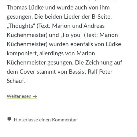
Thomas Lüdke und wurde auch von ihm
gesungen. Die beiden Lieder der B-Seite,
„Thoughts“ (Text: Marion und Andreas
Küchenmeister) und „Fo you“ (Text: Marion
Küchenmeister) wurden ebenfalls von Lüdke
komponiert, allerdings von Marion
Küchenmeister gesungen. Die Zeichnung auf
dem Cover stammt von Bassist Ralf Peter
Schauf.
Weiterlesen
→
Hinterlasse einen Kommentar