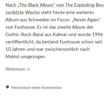
Nach „The Black Album“ von The Exploding Boy
vorletzte Woche
steht heute eine weiteres
Album aus Schweden im Focus: „Never Again“
von Funhouse. Es ist das zweite Album der
Gothic-Rock-Band aus Kalmar und wurde 1996
veröffentlicht, da bestand Funhouse schon seit
10 Jahren und war zwischenzeitlich nach
Malmö umgezogen.
Weiterlesen
→
Hinterlasse einen Kommentar