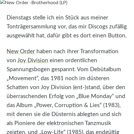
Dienstags stelle ich ein Stück aus meiner
Tonträgersammlung vor, das mir Discogs zufällig
ausgewählt hat, dafür gibt es dort einen Button.
New Order
haben nach ihrer Transformation
von
Joy Division
einen ordentlichen
Spannungsbogen gespannt. Vom Debütalbum
„Movement“, das 1981 noch im düsteren
Schatten von Joy Division (ent-)stand, über den
überraschenden Erfolg von „Blue Monday“ und
das Album „Power, Corruption & Lies“ (1983),
mit denen sie die Düsternis ablegten und sich
als Pioniere der elektronischen Tanzmusik
zeigten, und „Low-Life“ (1985), das endgültig