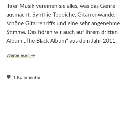
ihrer Musik vereinen sie alles, was das Genre
ausmacht: Synthie-Teppiche, Gitarrenwände,
schöne Gitarrenriffs und eine sehr angenehme
Stimme. Das hören wir auch auf ihrem dritten
Album „The Black Album“ aus dem Jahr 2011.
Weiterlesen
→
1 Kommentar