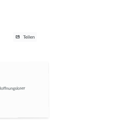
Teilen
Hoffnungsloser