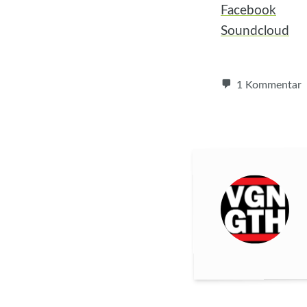
Facebook
Soundcloud
1 Kommentar