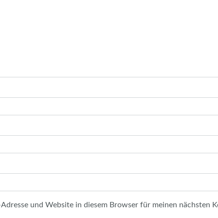
-Adresse und Website in diesem Browser für meinen nächsten