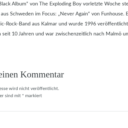
Black Album“ von The Exploding Boy vorletzte Woche ste
aus Schweden im Focus: „Never Again“ von Funhouse. Es
ic-Rock-Band aus Kalmar und wurde 1996 veröffentlicht
 seit 10 Jahren und war zwischenzeitlich nach Malmö u
 einen Kommentar
sse wird nicht veröffentlicht.
er sind mit
*
markiert