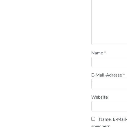
Name
*
E-Mail-Adresse
*
Website
Name, E-Mail
speichern.