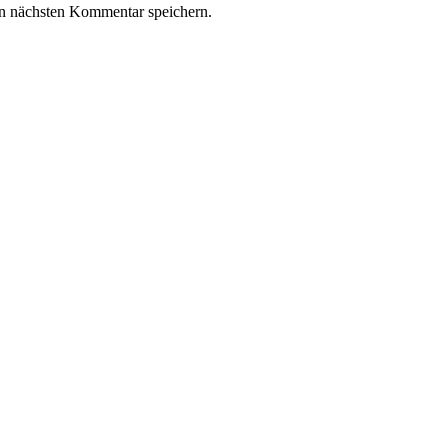
n nächsten Kommentar speichern.