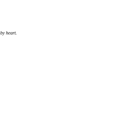
by heart.