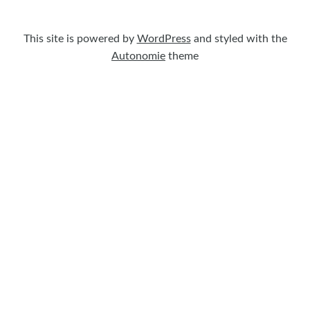
This site is powered by
WordPress
and styled with the
Autonomie
theme