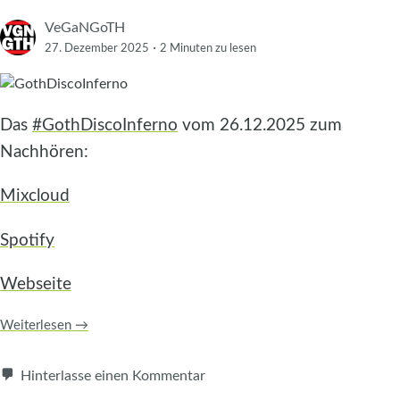
VeGaNGoTH
·
27. Dezember 2025
2 Minuten
zu lesen
Das
#GothDiscoInferno
vom 26.12.2025 zum
Nachhören:
Mixcloud
Spotify
Webseite
Weiterlesen
→
Hinterlasse einen Kommentar