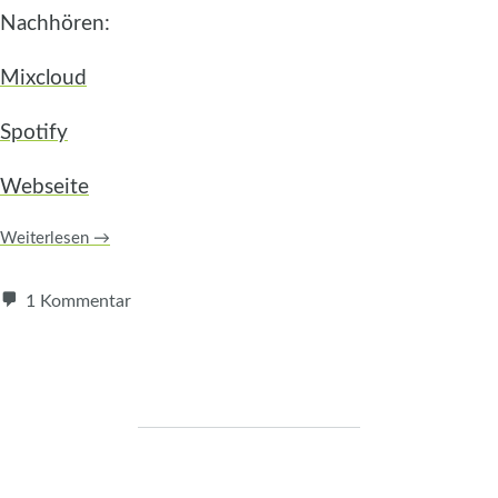
Nachhören:
Mixcloud
Spotify
Webseite
Weiterlesen
→
1 Kommentar