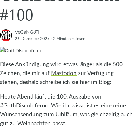
#100
VeGaNGoTH
·
26. Dezember 2025
2 Minuten
zu lesen
Diese Ankündigung wird etwas länger als die 500
Zeichen, die mir auf
Mastodon
zur Verfügung
stehen, deshalb schreibe ich sie hier im Blog:
Heute Abend läuft die 100. Ausgabe vom
#GothDiscoInferno
. Wie ihr wisst, ist es eine reine
Wunschsendung zum Jubiläum, was gleichzeitig auch
gut zu Weihnachten passt.