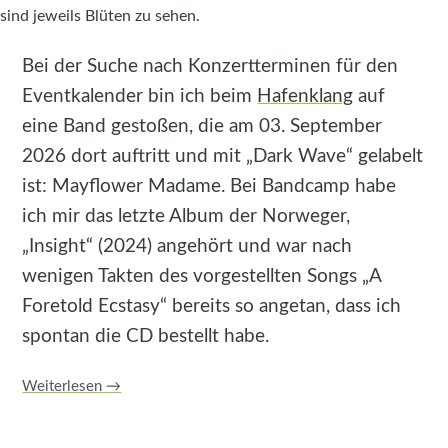
Bei der Suche nach Konzertterminen für den
Eventkalender bin ich beim
Hafenklang
auf
eine Band gestoßen, die am 03. September
2026 dort auftritt und mit „Dark Wave“ gelabelt
ist: Mayflower Madame. Bei Bandcamp habe
ich mir das letzte Album der Norweger,
„Insight“ (2024) angehört und war nach
wenigen Takten des vorgestellten Songs „A
Foretold Ecstasy“ bereits so angetan, dass ich
spontan die CD bestellt habe.
Weiterlesen
→