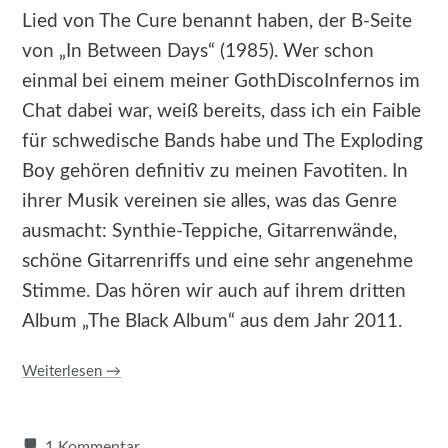
Lied von The Cure benannt haben, der B-Seite
von „In Between Days“ (1985). Wer schon
einmal bei einem meiner GothDiscoInfernos im
Chat dabei war, weiß bereits, dass ich ein Faible
für schwedische Bands habe und The Exploding
Boy gehören definitiv zu meinen Favotiten. In
ihrer Musik vereinen sie alles, was das Genre
ausmacht: Synthie-Teppiche, Gitarrenwände,
schöne Gitarrenriffs und eine sehr angenehme
Stimme. Das hören wir auch auf ihrem dritten
Album „The Black Album“ aus dem Jahr 2011.
Weiterlesen
→
1 Kommentar