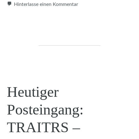
Hinterlasse einen Kommentar
Heutiger
Posteingang:
TRAITRS –