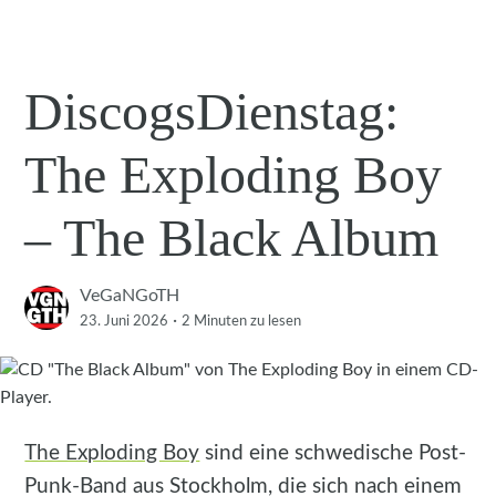
DiscogsDienstag:
The Exploding Boy
– The Black Album
VeGaNGoTH
·
23. Juni 2026
2 Minuten
zu lesen
The Exploding Boy
sind eine schwedische Post-
Punk-Band aus Stockholm, die sich nach einem