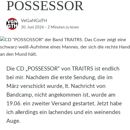
POSSESSOR
VeGaNGoTH
·
30. Juni 2026
2 Minuten
zu lesen
Die CD „POSSESSOR“ von TRAITRS ist endlich
bei mir. Nachdem die erste Sendung, die im
März verschickt wurde, lt. Nachricht von
Bandcamp, nicht angekommen ist, wurde am
19.06. ein zweiter Versand gestartet. Jetzt habe
ich allerdings ein lachendes und ein weinendes
Auge.