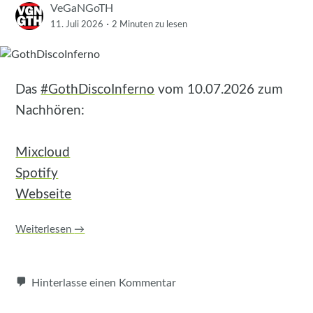
VeGaNGoTH
·
11. Juli 2026
2 Minuten
zu lesen
Das
#GothDiscoInferno
vom 10.07.2026 zum
Nachhören:
Mixcloud
Spotify
Webseite
Weiterlesen
→
Hinterlasse einen Kommentar