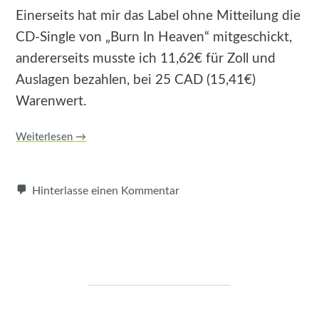
Einerseits hat mir das Label ohne Mitteilung die
CD-Single von „Burn In Heaven“ mitgeschickt,
andererseits musste ich 11,62€ für Zoll und
Auslagen bezahlen, bei 25 CAD (15,41€)
Warenwert.
Weiterlesen
→
Hinterlasse einen Kommentar