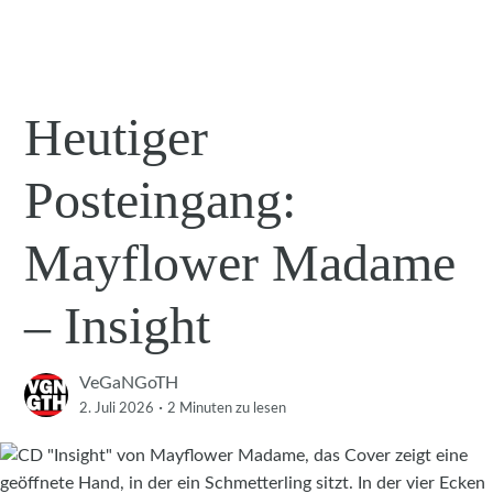
Heutiger
Posteingang:
Mayflower Madame
– Insight
VeGaNGoTH
·
2. Juli 2026
2 Minuten
zu lesen