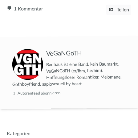
1 Kommentar
Teilen
VeGaNGoTH
Bauhaus ist eine Band, kein Baumarkt.
VeGaNGoTH (er/ihm, he/him).
Hoffnungsloser Romantiker. Melomane.
Gothboyfriend, sapiosexuell by heart.
Autorenfeed abonnieren
Kategorien