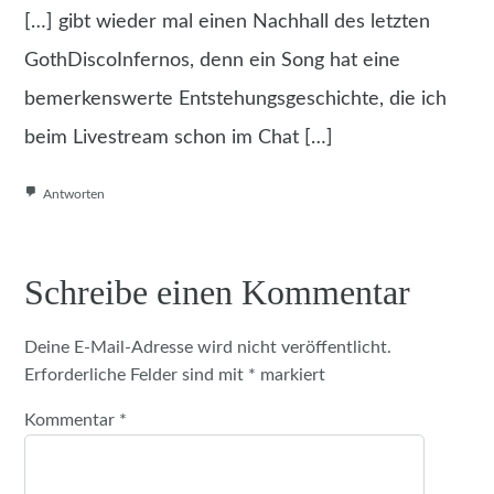
[…] gibt wieder mal einen Nachhall des letzten
GothDiscoInfernos, denn ein Song hat eine
bemerkenswerte Entstehungsgeschichte, die ich
beim Livestream schon im Chat […]
Antworten
Schreibe einen Kommentar
Deine E-Mail-Adresse wird nicht veröffentlicht.
Erforderliche Felder sind mit
*
markiert
Kommentar
*