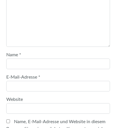
Name
*
E-Mail-Adresse
*
Website
Name, E-Mail-Adresse und Website in diesem