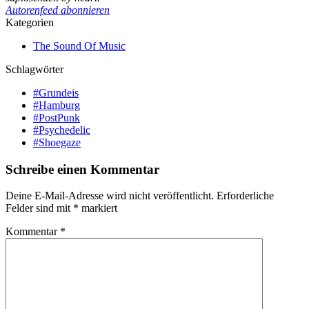
Autorenfeed abonnieren
Kategorien
The Sound Of Music
Schlagwörter
#Grundeis
#Hamburg
#PostPunk
#Psychedelic
#Shoegaze
Schreibe einen Kommentar
Deine E-Mail-Adresse wird nicht veröffentlicht.
Erforderliche
Felder sind mit
*
markiert
Kommentar
*