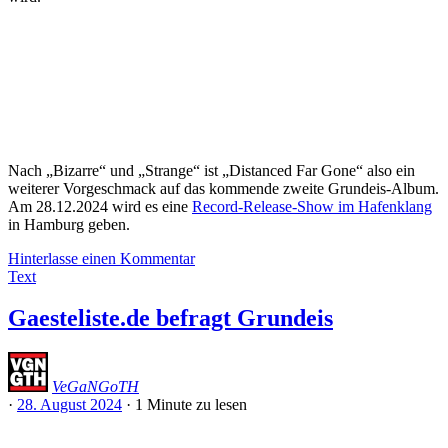
Nach „Bizarre“ und „Strange“ ist „Distanced Far Gone“ also ein
weiterer Vorgeschmack auf das kommende zweite Grundeis-Album.
Am 28.12.2024 wird es eine
Record-Release-Show im Hafenklang
in Hamburg geben.
Hinterlasse einen Kommentar
Text
Gaesteliste.de befragt Grundeis
VeGaNGoTH
·
28. August 2024
·
1 Minute
zu lesen