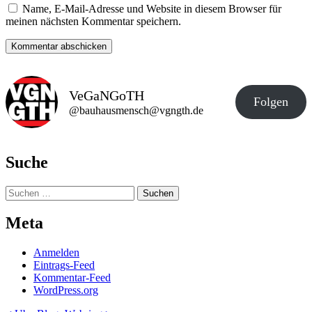
Name, E-Mail-Adresse und Website in diesem Browser für
meinen nächsten Kommentar speichern.
VeGaNGoTH
Folgen
@bauhausmensch@vgngth.de
Suche
Suchen
nach:
Meta
Anmelden
Eintrags-Feed
Kommentar-Feed
WordPress.org