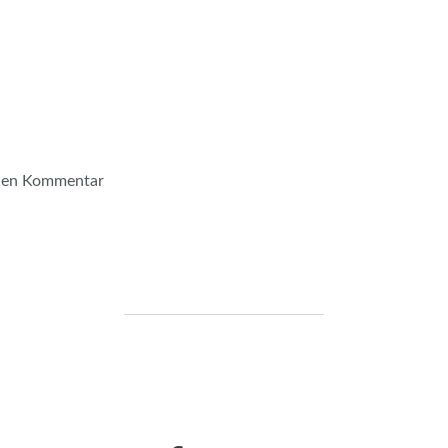
inen Kommentar