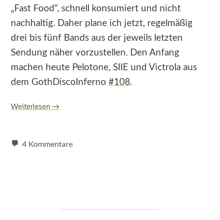
„Fast Food“, schnell konsumiert und nicht
nachhaltig. Daher plane ich jetzt, regelmäßig
drei bis fünf Bands aus der jeweils letzten
Sendung näher vorzustellen. Den Anfang
machen heute Pelotone, SIIE und Victrola aus
dem GothDiscoInferno
#108
.
Weiterlesen
→
4 Kommentare