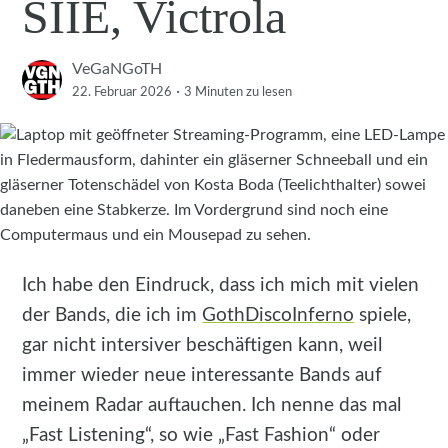
SIIE, Victrola
VeGaNGoTH
·
22. Februar 2026
3 Minuten
zu lesen
Ich habe den Eindruck, dass ich mich mit vielen
der Bands, die ich im
GothDiscoInferno
spiele,
gar nicht intersiver beschäftigen kann, weil
immer wieder neue interessante Bands auf
meinem Radar auftauchen. Ich nenne das mal
„Fast Listening“, so wie „Fast Fashion“ oder