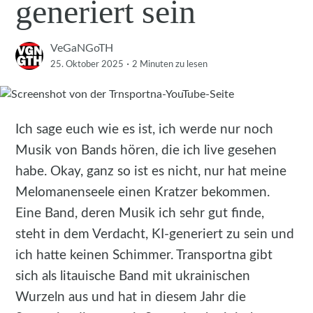
generiert sein
VeGaNGoTH
·
25. Oktober 2025
2 Minuten
zu lesen
Ich sage euch wie es ist, ich werde nur noch
Musik von Bands hören, die ich live gesehen
habe. Okay, ganz so ist es nicht, nur hat meine
Melomanenseele einen Kratzer bekommen.
Eine Band, deren Musik ich sehr gut finde,
steht in dem Verdacht, KI-generiert zu sein und
ich hatte keinen Schimmer. Transportna gibt
sich als litauische Band mit ukrainischen
Wurzeln aus und hat in diesem Jahr die