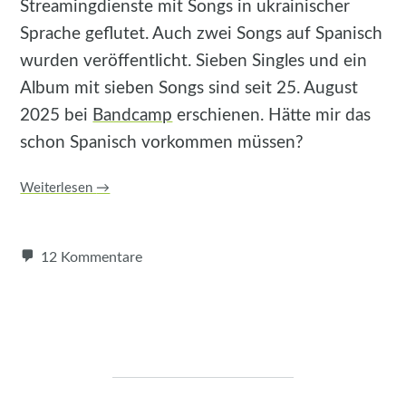
Streamingdienste mit Songs in ukrainischer
Sprache geflutet. Auch zwei Songs auf Spanisch
wurden veröffentlicht. Sieben Singles und ein
Album mit sieben Songs sind seit 25. August
2025 bei
Bandcamp
erschienen. Hätte mir das
schon Spanisch vorkommen müssen?
Weiterlesen
→
12 Kommentare