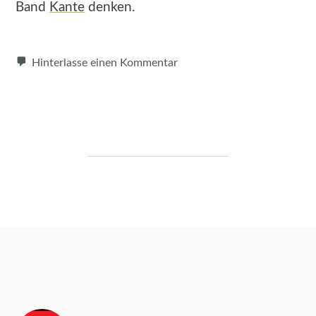
Band
Kante
denken.
Hinterlasse einen Kommentar
Beitragsnavigation