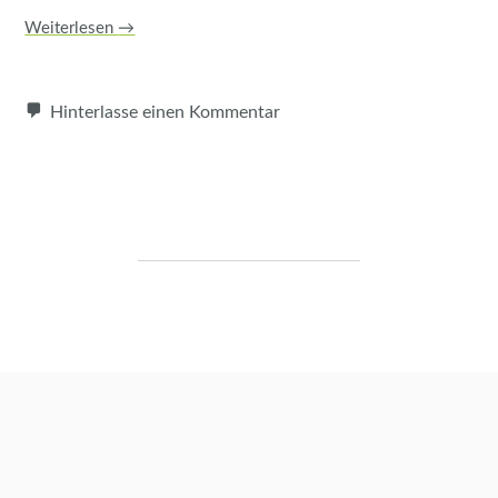
Weiterlesen
→
Hinterlasse einen Kommentar
Beitragsnavigation