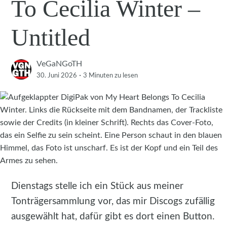
To Cecilia Winter –
Untitled
VeGaNGoTH
·
30. Juni 2026
3 Minuten
zu lesen
Dienstags stelle ich ein Stück aus meiner
Tonträgersammlung vor, das mir Discogs zufällig
ausgewählt hat, dafür gibt es dort einen Button.