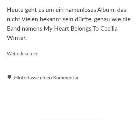
Heute geht es um ein namenloses Album, das
nicht Vielen bekannt sein dürfte, genau wie die
Band namens My Heart Belongs To Cecilia
Winter.
Weiterlesen
→
Hinterlasse einen Kommentar